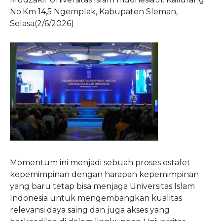
No.Km 14,5 Ngemplak, Kabupaten Sleman,
Selasa(2/6/2026)
Momentum ini menjadi sebuah proses estafet
kepemimpinan dengan harapan kepemimpinan
yang baru tetap bisa menjaga Universitas Islam
Indonesia untuk mengembangkan kualitas
relevansi daya saing dan juga akses yang