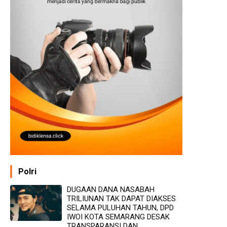
Polri
DUGAAN DANA NASABAH
TRILIUNAN TAK DAPAT DIAKSES
SELAMA PULUHAN TAHUN, DPD
IWOI KOTA SEMARANG DESAK
TRANSPARANSI DAN