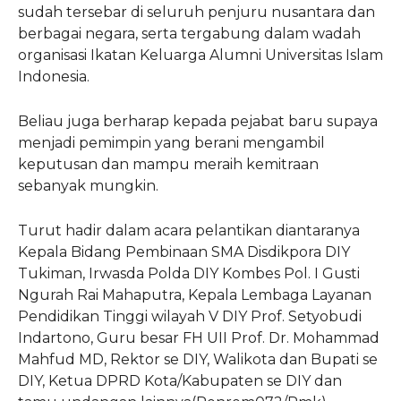
sudah tersebar di seluruh penjuru nusantara dan
berbagai negara, serta tergabung dalam wadah
organisasi Ikatan Keluarga Alumni Universitas Islam
Indonesia.
Beliau juga berharap kepada pejabat baru supaya
menjadi pemimpin yang berani mengambil
keputusan dan mampu meraih kemitraan
sebanyak mungkin.
Turut hadir dalam acara pelantikan diantaranya
Kepala Bidang Pembinaan SMA Disdikpora DIY
Tukiman, Irwasda Polda DIY Kombes Pol. I Gusti
Ngurah Rai Mahaputra, Kepala Lembaga Layanan
Pendidikan Tinggi wilayah V DIY Prof. Setyobudi
Indartono, Guru besar FH UII Prof. Dr. Mohammad
Mahfud MD, Rektor se DIY, Walikota dan Bupati se
DIY, Ketua DPRD Kota/Kabupaten se DIY dan