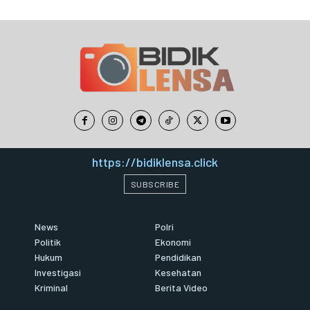
https://bidiklensa.click
SUBSCRIBE
News
Polri
Politik
Ekonomi
Hukum
Pendidikan
Investigasi
Kesehatan
Kriminal
Berita Video