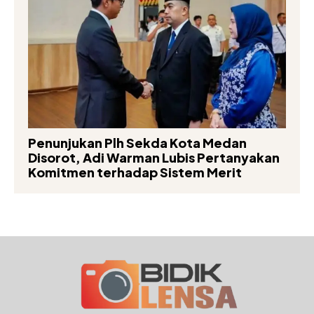
Penunjukan Plh Sekda Kota Medan
Disorot, Adi Warman Lubis Pertanyakan
Komitmen terhadap Sistem Merit