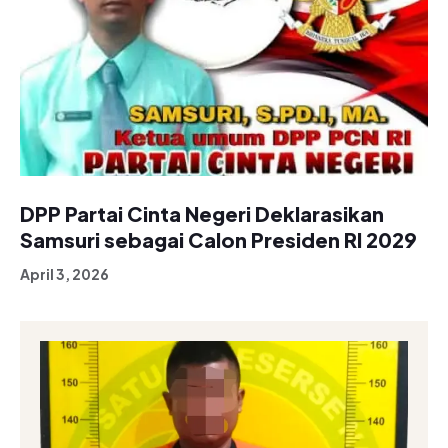
DPP Partai Cinta Negeri Deklarasikan
Samsuri sebagai Calon Presiden RI 2029
April 3, 2026