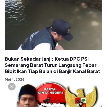
Bukan Sekadar Janji: Ketua DPC PSI
Semarang Barat Turun Langsung Tebar
Bibit Ikan Tiap Bulan di Banjir Kanal Barat
Mei 4, 2026