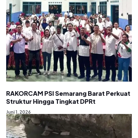
RAKORCAM PSI Semarang Barat Perkuat
Struktur Hingga Tingkat DPRt
Juni 1, 2026