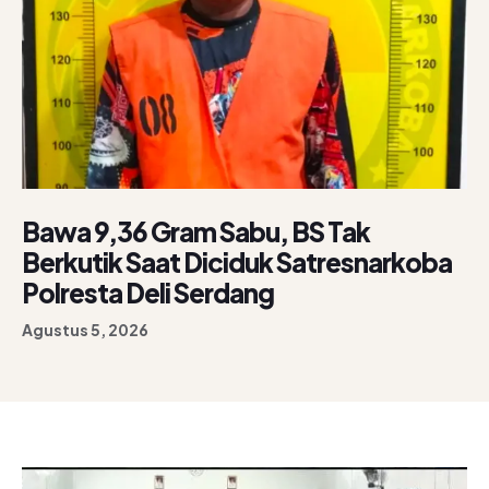
Bawa 9,36 Gram Sabu, BS Tak
Berkutik Saat Diciduk Satresnarkoba
Polresta Deli Serdang
Agustus 5, 2026