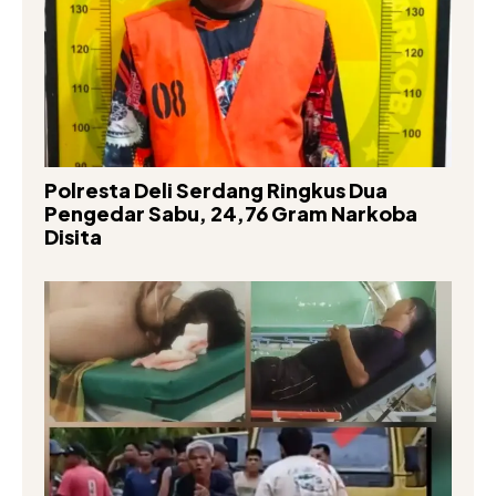
Polresta Deli Serdang Ringkus Dua
Pengedar Sabu, 24,76 Gram Narkoba
Disita