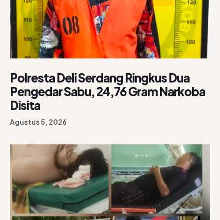
Polresta Deli Serdang Ringkus Dua
Pengedar Sabu, 24,76 Gram Narkoba
Disita
Agustus 5, 2026