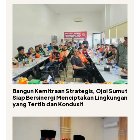
Bangun Kemitraan Strategis, Ojol Sumut
Siap Bersinergi Menciptakan Lingkungan
yang Tertib dan Kondusif