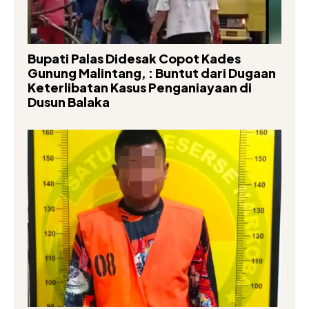
Bupati Palas Didesak Copot Kades
Gunung Malintang, : Buntut dari Dugaan
Keterlibatan Kasus Penganiayaan di
Dusun Balaka