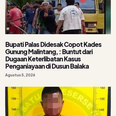
Bupati Palas Didesak Copot Kades
Gunung Malintang, : Buntut dari
Dugaan Keterlibatan Kasus
Penganiayaan di Dusun Balaka
Agustus 5, 2026