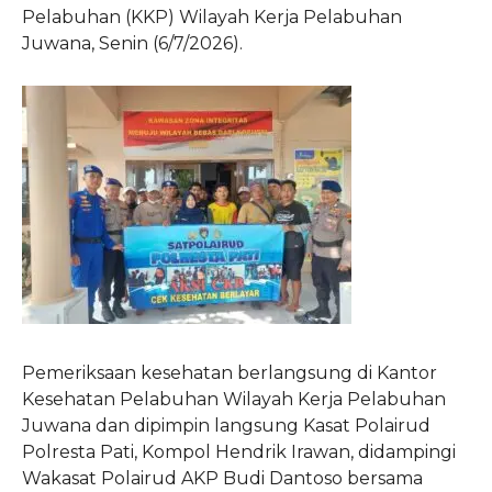
Pelabuhan (KKP) Wilayah Kerja Pelabuhan
Juwana, Senin (6/7/2026).
Pemeriksaan kesehatan berlangsung di Kantor
Kesehatan Pelabuhan Wilayah Kerja Pelabuhan
Juwana dan dipimpin langsung Kasat Polairud
Polresta Pati, Kompol Hendrik Irawan, didampingi
Wakasat Polairud AKP Budi Dantoso bersama