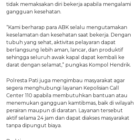
tidak memaksakan diri bekerja apabila mengalami
gangguan kesehatan.
“Kami berharap para ABK selalu mengutamakan
keselamatan dan kesehatan saat bekerja. Dengan
tubuh yang sehat, aktivitas pelayaran dapat
berlangsung lebih aman, lancar, dan produktif
sehingga seluruh awak kapal dapat kembali ke
darat dengan selamat,” pungkas Kompol Hendrik.
Polresta Pati juga mengimbau masyarakat agar
segera menghubungi layanan Kepolisian Call
Center 110 apabila membutuhkan bantuan atau
menemukan gangguan kamtibmas, baik di wilayah
perairan maupun di daratan. Layanan tersebut
aktif selama 24 jam dan dapat diakses masyarakat
tanpa dipungut biaya.