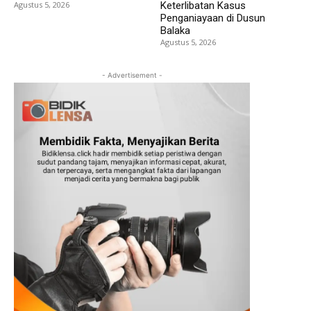
Agustus 5, 2026
Keterlibatan Kasus
Penganiayaan di Dusun
Balaka
Agustus 5, 2026
- Advertisement -