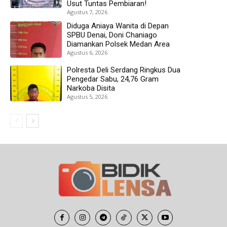
Usut Tuntas Pembiaran!
Agustus 7, 2026
Diduga Aniaya Wanita di Depan
SPBU Denai, Doni Chaniago
Diamankan Polsek Medan Area
Agustus 6, 2026
Polresta Deli Serdang Ringkus Dua
Pengedar Sabu, 24,76 Gram
Narkoba Disita
Agustus 5, 2026