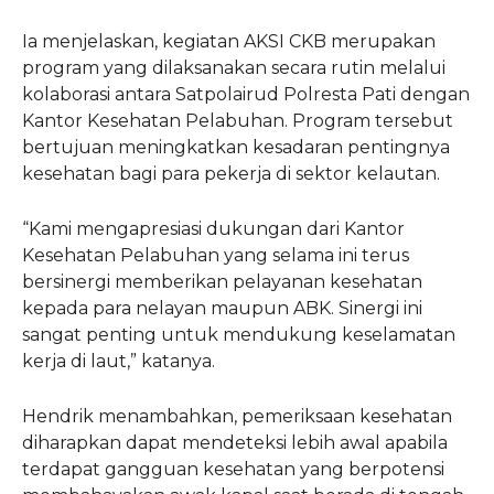
Ia menjelaskan, kegiatan AKSI CKB merupakan
program yang dilaksanakan secara rutin melalui
kolaborasi antara Satpolairud Polresta Pati dengan
Kantor Kesehatan Pelabuhan. Program tersebut
bertujuan meningkatkan kesadaran pentingnya
kesehatan bagi para pekerja di sektor kelautan.
“Kami mengapresiasi dukungan dari Kantor
Kesehatan Pelabuhan yang selama ini terus
bersinergi memberikan pelayanan kesehatan
kepada para nelayan maupun ABK. Sinergi ini
sangat penting untuk mendukung keselamatan
kerja di laut,” katanya.
Hendrik menambahkan, pemeriksaan kesehatan
diharapkan dapat mendeteksi lebih awal apabila
terdapat gangguan kesehatan yang berpotensi