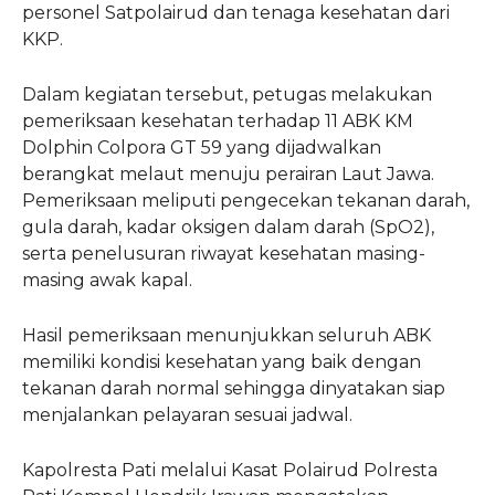
personel Satpolairud dan tenaga kesehatan dari
KKP.
Dalam kegiatan tersebut, petugas melakukan
pemeriksaan kesehatan terhadap 11 ABK KM
Dolphin Colpora GT 59 yang dijadwalkan
berangkat melaut menuju perairan Laut Jawa.
Pemeriksaan meliputi pengecekan tekanan darah,
gula darah, kadar oksigen dalam darah (SpO2),
serta penelusuran riwayat kesehatan masing-
masing awak kapal.
Hasil pemeriksaan menunjukkan seluruh ABK
memiliki kondisi kesehatan yang baik dengan
tekanan darah normal sehingga dinyatakan siap
menjalankan pelayaran sesuai jadwal.
Kapolresta Pati melalui Kasat Polairud Polresta