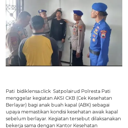
Pati bidiklensa.click Satpolairud Polresta Pati
menggelar kegiatan AKSI CKB (Cek Kesehatan
Berlayar) bagi anak buah kapal (ABK) sebagai
upaya memastikan kondisi kesehatan awak kapal
sebelum berlayar. Kegiatan tersebut dilaksanakan
bekerja sama dengan Kantor Kesehatan