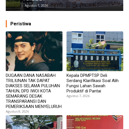
Agustus 7, 2026
Peristiwa
DUGAAN DANA NASABAH
Kepala DPMPTSP Deli
TRILIUNAN TAK DAPAT
Serdang Klarifikasi Soal Alih
DIAKSES SELAMA PULUHAN
Fungsi Lahan Sawah
TAHUN, DPD IWOI KOTA
Produktif di Pantai
SEMARANG DESAK
Agustus 7, 2026
TRANSPARANSI DAN
PEMERIKSAAN MENYELURUH
Agustus 8, 2026