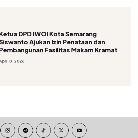
Ketua DPD IWOI Kota Semarang
Siswanto Ajukan Izin Penataan dan
Pembangunan Fasilitas Makam Kramat
April 8, 2026