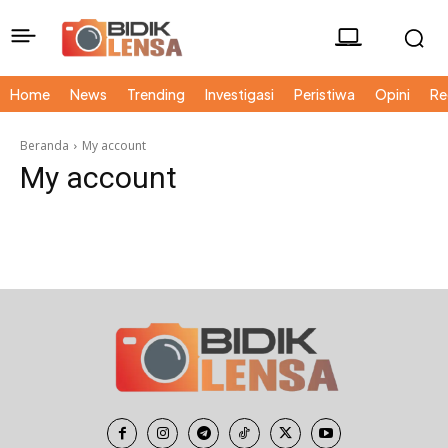
Home
News
Trending
Investigasi
Peristiwa
Opini
Re
Beranda
My account
My account