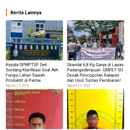
Berita Lainnya
Kepala DPMPTSP Deli
Skandal 6,8 Kg Ganja di Lapas
Serdang Klarifikasi Soal Alih
Padangsidimpuan: GMPET-SU
Fungsi Lahan Sawah
Desak Pencopotan Kalapas
Produktif di Pantai
dan Usut Tuntas Pembiaran!
Agustus 7, 2026
Agustus 7, 2026