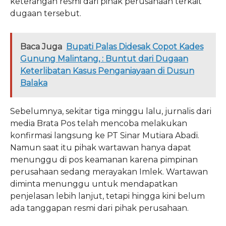
keterangan resmi dari pihak perusahaan terkait
dugaan tersebut.
Baca Juga
Bupati Palas Didesak Copot Kades
Gunung Malintang, : Buntut dari Dugaan
Keterlibatan Kasus Penganiayaan di Dusun
Balaka
Sebelumnya, sekitar tiga minggu lalu, jurnalis dari
media Brata Pos telah mencoba melakukan
konfirmasi langsung ke PT Sinar Mutiara Abadi.
Namun saat itu pihak wartawan hanya dapat
menunggu di pos keamanan karena pimpinan
perusahaan sedang merayakan Imlek. Wartawan
diminta menunggu untuk mendapatkan
penjelasan lebih lanjut, tetapi hingga kini belum
ada tanggapan resmi dari pihak perusahaan.