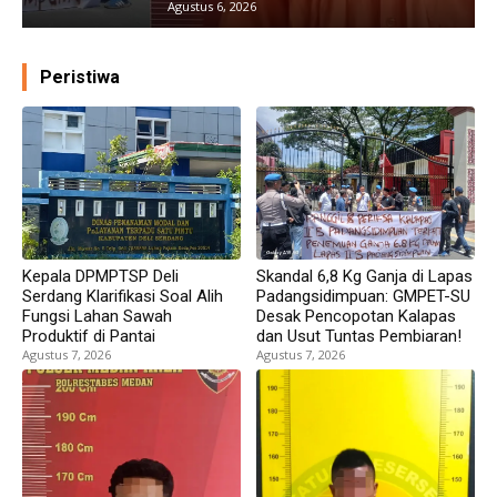
Agustus 6, 2026
Peristiwa
Kepala DPMPTSP Deli
Skandal 6,8 Kg Ganja di Lapas
Serdang Klarifikasi Soal Alih
Padangsidimpuan: GMPET-SU
Fungsi Lahan Sawah
Desak Pencopotan Kalapas
Produktif di Pantai
dan Usut Tuntas Pembiaran!
Agustus 7, 2026
Agustus 7, 2026