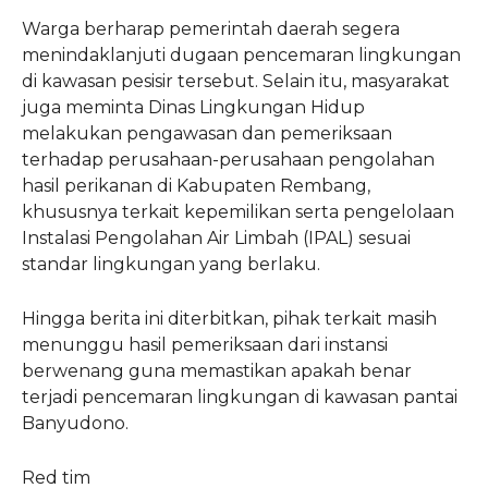
Warga berharap pemerintah daerah segera
menindaklanjuti dugaan pencemaran lingkungan
di kawasan pesisir tersebut. Selain itu, masyarakat
juga meminta Dinas Lingkungan Hidup
melakukan pengawasan dan pemeriksaan
terhadap perusahaan-perusahaan pengolahan
hasil perikanan di Kabupaten Rembang,
khususnya terkait kepemilikan serta pengelolaan
Instalasi Pengolahan Air Limbah (IPAL) sesuai
standar lingkungan yang berlaku.
Hingga berita ini diterbitkan, pihak terkait masih
menunggu hasil pemeriksaan dari instansi
berwenang guna memastikan apakah benar
terjadi pencemaran lingkungan di kawasan pantai
Banyudono.
Red tim