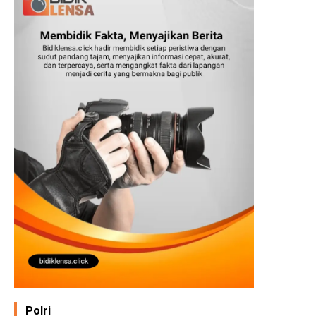
Polri