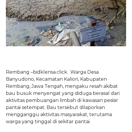
Rembang –bidklensa.click. Warga Desa
Banyudono, Kecamatan Kaliori, Kabupaten
Rembang, Jawa Tengah, mengaku resah akibat
bau busuk menyengat yang diduga berasal dari
aktivitas pembuangan limbah di kawasan pesisir
pantai setempat. Bau tersebut dilaporkan
mengganggu aktivitas masyarakat, terutama
warga yang tinggal di sekitar pantai.