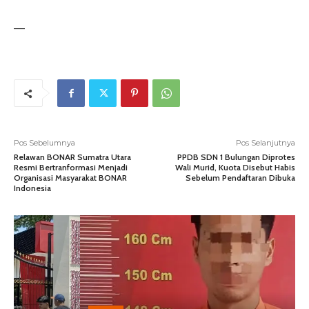
—
Pos Sebelumnya
Pos Selanjutnya
Relawan BONAR Sumatra Utara
PPDB SDN 1 Bulungan Diprotes
Resmi Bertranformasi Menjadi
Wali Murid, Kuota Disebut Habis
Organisasi Masyarakat BONAR
Sebelum Pendaftaran Dibuka
Indonesia