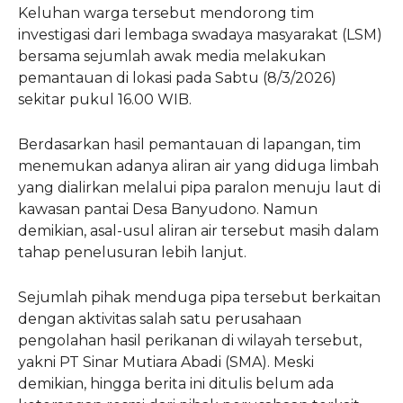
Keluhan warga tersebut mendorong tim
investigasi dari lembaga swadaya masyarakat (LSM)
bersama sejumlah awak media melakukan
pemantauan di lokasi pada Sabtu (8/3/2026)
sekitar pukul 16.00 WIB.
Berdasarkan hasil pemantauan di lapangan, tim
menemukan adanya aliran air yang diduga limbah
yang dialirkan melalui pipa paralon menuju laut di
kawasan pantai Desa Banyudono. Namun
demikian, asal-usul aliran air tersebut masih dalam
tahap penelusuran lebih lanjut.
Sejumlah pihak menduga pipa tersebut berkaitan
dengan aktivitas salah satu perusahaan
pengolahan hasil perikanan di wilayah tersebut,
yakni PT Sinar Mutiara Abadi (SMA). Meski
demikian, hingga berita ini ditulis belum ada