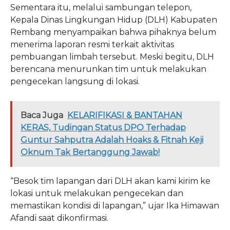
Sementara itu, melalui sambungan telepon,
Kepala Dinas Lingkungan Hidup (DLH) Kabupaten
Rembang menyampaikan bahwa pihaknya belum
menerima laporan resmi terkait aktivitas
pembuangan limbah tersebut. Meski begitu, DLH
berencana menurunkan tim untuk melakukan
pengecekan langsung di lokasi.
Baca Juga
KELARIFIKASI & BANTAHAN
KERAS, Tudingan Status DPO Terhadap
Guntur Sahputra Adalah Hoaks & Fitnah Keji
Oknum Tak Bertanggung Jawab!
“Besok tim lapangan dari DLH akan kami kirim ke
lokasi untuk melakukan pengecekan dan
memastikan kondisi di lapangan,” ujar Ika Himawan
Afandi saat dikonfirmasi.