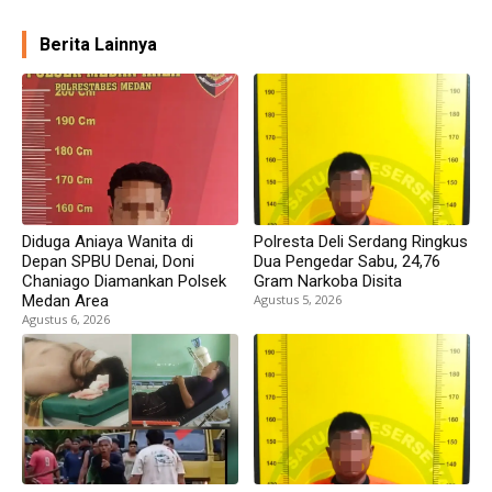
Berita Lainnya
Diduga Aniaya Wanita di
Polresta Deli Serdang Ringkus
Depan SPBU Denai, Doni
Dua Pengedar Sabu, 24,76
Chaniago Diamankan Polsek
Gram Narkoba Disita
Medan Area
Agustus 5, 2026
Agustus 6, 2026