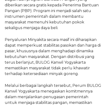
diberikan secara gratis kepada Penerima Bantuan
Pangan (PBP). Program ini menjadi salah satu
instrumen pemerintah dalam membantu
masyarakat memenuhi kebutuhan pokok
sekaligus menjaga daya beli.
Penyaluran Minyakita secara masif ini diharapkan
dapat memperkuat stabilitas pasokan dan harga di
pasar, khususnya dalam menghadapi dinamika
kebutuhan masyarakat. Dengan distribusi yang
terus berlanjut, BULOG Kanwil Yogyakarta
memastikan masyarakat tidak perlu khawatir
terhadap ketersediaan minyak goreng.
Melalui berbagai langkah tersebut, Perum BULOG
Kanwil Yogyakarta menegaskan komitmennya
dalam menjalankan penugasan pemerintah
untuk menjaga stabilitas pangan, memastikan