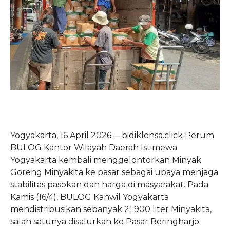
Yogyakarta, 16 April 2026 —bidiklensa.click Perum
BULOG Kantor Wilayah Daerah Istimewa
Yogyakarta kembali menggelontorkan Minyak
Goreng Minyakita ke pasar sebagai upaya menjaga
stabilitas pasokan dan harga di masyarakat. Pada
Kamis (16/4), BULOG Kanwil Yogyakarta
mendistribusikan sebanyak 21.900 liter Minyakita,
salah satunya disalurkan ke Pasar Beringharjo.