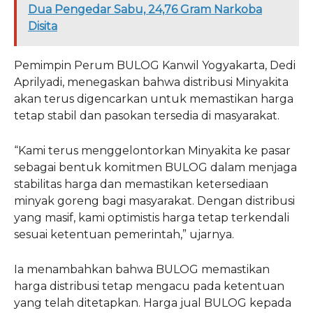
Dua Pengedar Sabu, 24,76 Gram Narkoba
Disita
Pemimpin Perum BULOG Kanwil Yogyakarta, Dedi
Aprilyadi, menegaskan bahwa distribusi Minyakita
akan terus digencarkan untuk memastikan harga
tetap stabil dan pasokan tersedia di masyarakat.
“Kami terus menggelontorkan Minyakita ke pasar
sebagai bentuk komitmen BULOG dalam menjaga
stabilitas harga dan memastikan ketersediaan
minyak goreng bagi masyarakat. Dengan distribusi
yang masif, kami optimistis harga tetap terkendali
sesuai ketentuan pemerintah,” ujarnya.
Ia menambahkan bahwa BULOG memastikan
harga distribusi tetap mengacu pada ketentuan
yang telah ditetapkan. Harga jual BULOG kepada