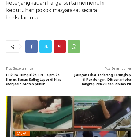
keterjangkauan harga, serta memenuhi
kebutuhan pokok masyarakat secara
berkelanjutan.
Pos Sebelumnya
Pos Selanjutnya
Hukum Tumpul ke Kiri, Tajam ke
Jaringan Obat Terlarang Terungkap
Kanan. Kasus Saling Lapor di Nias
di Pekalongan, Ditresnarkoba
Menjadi Sorotan publik
Tangkap Pelaku dan Ribuan Pil
DAERAH