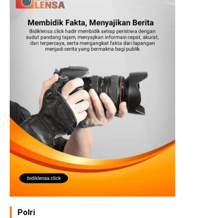
Polri