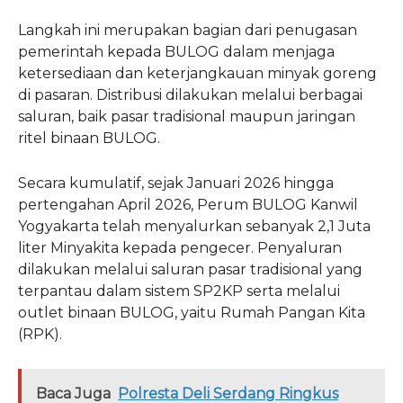
Langkah ini merupakan bagian dari penugasan
pemerintah kepada BULOG dalam menjaga
ketersediaan dan keterjangkauan minyak goreng
di pasaran. Distribusi dilakukan melalui berbagai
saluran, baik pasar tradisional maupun jaringan
ritel binaan BULOG.
Secara kumulatif, sejak Januari 2026 hingga
pertengahan April 2026, Perum BULOG Kanwil
Yogyakarta telah menyalurkan sebanyak 2,1 Juta
liter Minyakita kepada pengecer. Penyaluran
dilakukan melalui saluran pasar tradisional yang
terpantau dalam sistem SP2KP serta melalui
outlet binaan BULOG, yaitu Rumah Pangan Kita
(RPK).
Baca Juga
Polresta Deli Serdang Ringkus