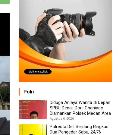
Polri
Diduga Aniaya Wanita di Depan
SPBU Denai, Doni Chaniago
Diamankan Polsek Medan Area
Agustus 6, 2026
Polresta Deli Serdang Ringkus
Dua Pengedar Sabu, 24,76