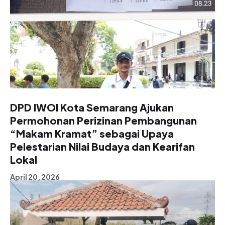
DPD IWOI Kota Semarang Ajukan
Permohonan Perizinan Pembangunan
“Makam Kramat” sebagai Upaya
Pelestarian Nilai Budaya dan Kearifan
Lokal
April 20, 2026