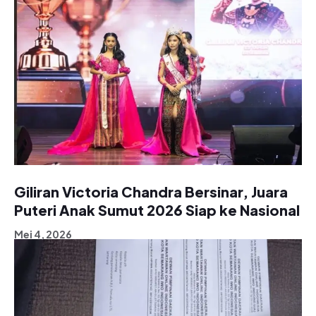
Giliran Victoria Chandra Bersinar, Juara
Puteri Anak Sumut 2026 Siap ke Nasional
Mei 4, 2026