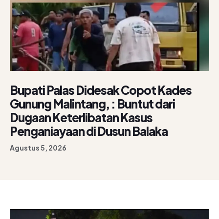
Bupati Palas Didesak Copot Kades
Gunung Malintang, : Buntut dari
Dugaan Keterlibatan Kasus
Penganiayaan di Dusun Balaka
Agustus 5, 2026