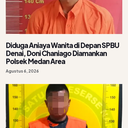
Diduga Aniaya Wanita di Depan SPBU
Denai, Doni Chaniago Diamankan
Polsek Medan Area
Agustus 6, 2026