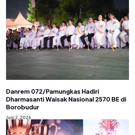
Danrem 072/Pamungkas Hadiri
Dharmasanti Waisak Nasional 2570 BE di
Borobudur
Juni 2, 2026