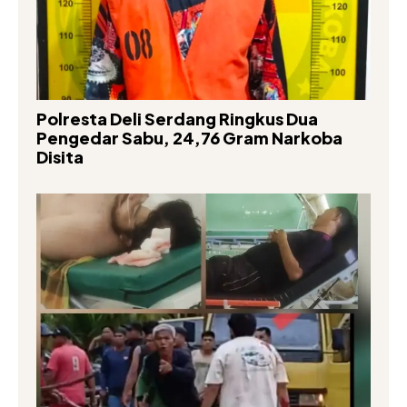
Polresta Deli Serdang Ringkus Dua
Pengedar Sabu, 24,76 Gram Narkoba
Disita