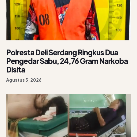
Polresta Deli Serdang Ringkus Dua
Pengedar Sabu, 24,76 Gram Narkoba
Disita
Agustus 5, 2026