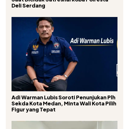
Deli Serdang
Adi Warman Lubis Soroti Penunjukan Plh
Sekda Kota Medan, Minta Wali Kota Pilih
Figur yang Tepat