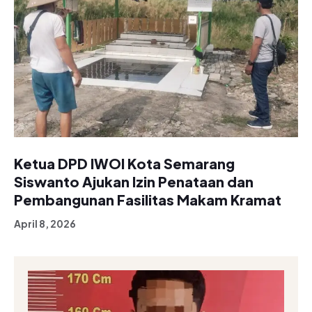
Ketua DPD IWOI Kota Semarang
Siswanto Ajukan Izin Penataan dan
Pembangunan Fasilitas Makam Kramat
April 8, 2026