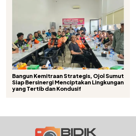
Bangun Kemitraan Strategis, Ojol Sumut
Siap Bersinergi Menciptakan Lingkungan
yang Tertib dan Kondusif