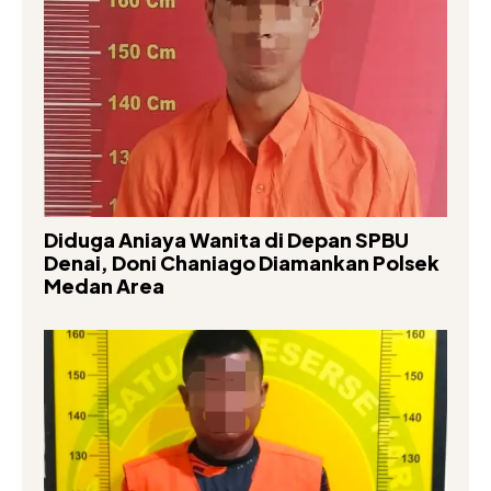
Diduga Aniaya Wanita di Depan SPBU
Denai, Doni Chaniago Diamankan Polsek
Medan Area