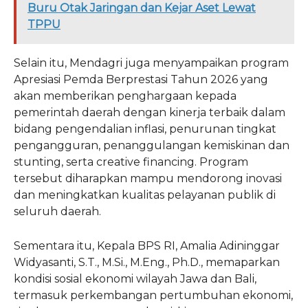
Buru Otak Jaringan dan Kejar Aset Lewat
TPPU
Selain itu, Mendagri juga menyampaikan program
Apresiasi Pemda Berprestasi Tahun 2026 yang
akan memberikan penghargaan kepada
pemerintah daerah dengan kinerja terbaik dalam
bidang pengendalian inflasi, penurunan tingkat
pengangguran, penanggulangan kemiskinan dan
stunting, serta creative financing. Program
tersebut diharapkan mampu mendorong inovasi
dan meningkatkan kualitas pelayanan publik di
seluruh daerah.
Sementara itu, Kepala BPS RI, Amalia Adininggar
Widyasanti, S.T., M.Si., M.Eng., Ph.D., memaparkan
kondisi sosial ekonomi wilayah Jawa dan Bali,
termasuk perkembangan pertumbuhan ekonomi,