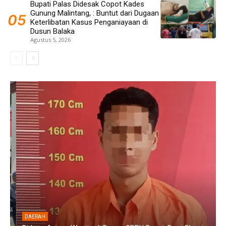
Bupati Palas Didesak Copot Kades
Gunung Malintang, : Buntut dari Dugaan
Keterlibatan Kasus Penganiayaan di
Dusun Balaka
Agustus 5, 2026
DAERAH