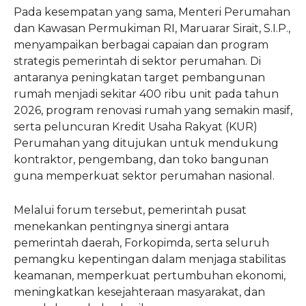
Pada kesempatan yang sama, Menteri Perumahan
dan Kawasan Permukiman RI, Maruarar Sirait, S.I.P.,
menyampaikan berbagai capaian dan program
strategis pemerintah di sektor perumahan. Di
antaranya peningkatan target pembangunan
rumah menjadi sekitar 400 ribu unit pada tahun
2026, program renovasi rumah yang semakin masif,
serta peluncuran Kredit Usaha Rakyat (KUR)
Perumahan yang ditujukan untuk mendukung
kontraktor, pengembang, dan toko bangunan
guna memperkuat sektor perumahan nasional.
Melalui forum tersebut, pemerintah pusat
menekankan pentingnya sinergi antara
pemerintah daerah, Forkopimda, serta seluruh
pemangku kepentingan dalam menjaga stabilitas
keamanan, memperkuat pertumbuhan ekonomi,
meningkatkan kesejahteraan masyarakat, dan