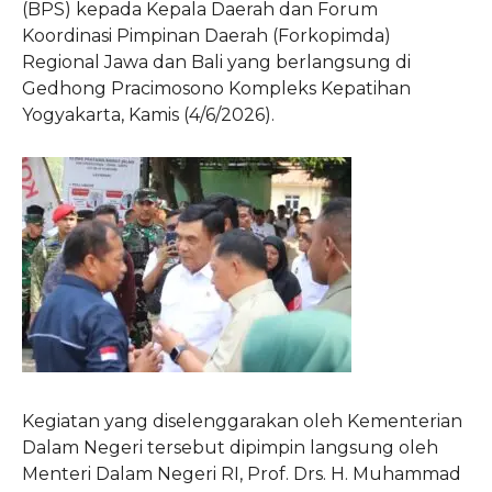
(BPS) kepada Kepala Daerah dan Forum
Koordinasi Pimpinan Daerah (Forkopimda)
Regional Jawa dan Bali yang berlangsung di
Gedhong Pracimosono Kompleks Kepatihan
Yogyakarta, Kamis (4/6/2026).
Kegiatan yang diselenggarakan oleh Kementerian
Dalam Negeri tersebut dipimpin langsung oleh
Menteri Dalam Negeri RI, Prof. Drs. H. Muhammad