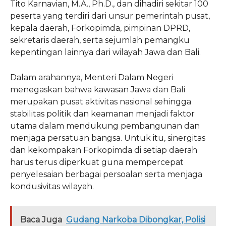
Tito Karnavian, M.A., Ph.D., dan dihadiri sekitar 100
peserta yang terdiri dari unsur pemerintah pusat,
kepala daerah, Forkopimda, pimpinan DPRD,
sekretaris daerah, serta sejumlah pemangku
kepentingan lainnya dari wilayah Jawa dan Bali.
Dalam arahannya, Menteri Dalam Negeri
menegaskan bahwa kawasan Jawa dan Bali
merupakan pusat aktivitas nasional sehingga
stabilitas politik dan keamanan menjadi faktor
utama dalam mendukung pembangunan dan
menjaga persatuan bangsa. Untuk itu, sinergitas
dan kekompakan Forkopimda di setiap daerah
harus terus diperkuat guna mempercepat
penyelesaian berbagai persoalan serta menjaga
kondusivitas wilayah.
Baca Juga
Gudang Narkoba Dibongkar, Polisi