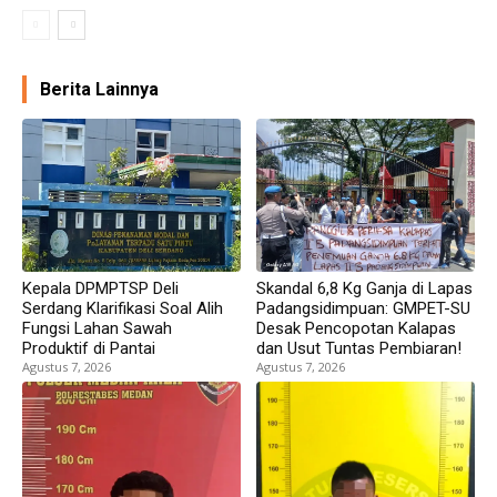
Berita Lainnya
Kepala DPMPTSP Deli
Skandal 6,8 Kg Ganja di Lapas
Serdang Klarifikasi Soal Alih
Padangsidimpuan: GMPET-SU
Fungsi Lahan Sawah
Desak Pencopotan Kalapas
Produktif di Pantai
dan Usut Tuntas Pembiaran!
Agustus 7, 2026
Agustus 7, 2026