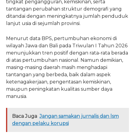
tingkat pengangguran, kemiskinan, serta
tantangan perubahan struktur demografi yang
ditandai dengan meningkatnya jumlah penduduk
lanjut usia di sejumlah provinsi.
Menurut data BPS, pertumbuhan ekonomi di
wilayah Jawa dan Bali pada Triwulan I Tahun 2026
menunjukkan tren positif dengan rata-rata berada
di atas pertumbuhan nasional. Namun demikian,
masing-masing daerah masih menghadapi
tantangan yang berbeda, baik dalam aspek
ketenagakerjaan, pengentasan kemiskinan,
maupun peningkatan kualitas sumber daya
manusia.
Baca Juga
Jangan samakan jurnalis dan lsm
dengan pelaku korupsi