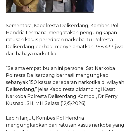
Sementara, Kapolresta Deliserdang, Kombes Pol
Hendria Lesmana, mengatakan pengungkapan
ratusan kasus peredaran narkoba itu Polresta
Deliserdang berhasil menyelamatkan 398.437 jiwa
dari bahaya narkotika
“Selama empat bulan ini personel Sat Narkoba
Polresta Deliserdang berhasil mengungkap
sebanyak 150 kasus peredaran narkotika di wilayah
Deliserdang,” jelas Kapolresta didampingi Kasat
Narkoba Polresta Deliserdang Kompol, Dr Ferry
Kusnadi, SH, MH Selasa (12/5/2026).
Lebih lanjut, Kombes Pol Hendria
mengungkapkan dari ratusan kasus narkoba yang