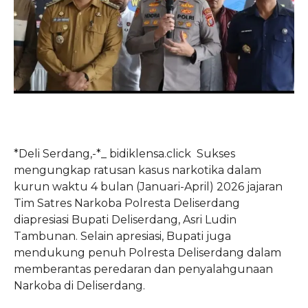
*Deli Serdang,-*_ bidiklensa.click Sukses
mengungkap ratusan kasus narkotika dalam
kurun waktu 4 bulan (Januari-April) 2026 jajaran
Tim Satres Narkoba Polresta Deliserdang
diapresiasi Bupati Deliserdang, Asri Ludin
Tambunan. Selain apresiasi, Bupati juga
mendukung penuh Polresta Deliserdang dalam
memberantas peredaran dan penyalahgunaan
Narkoba di Deliserdang.