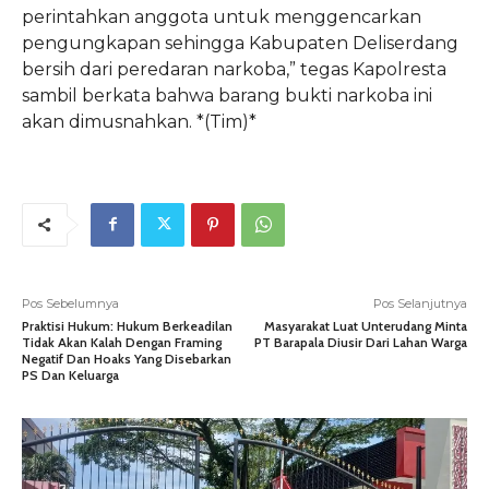
perintahkan anggota untuk menggencarkan
pengungkapan sehingga Kabupaten Deliserdang
bersih dari peredaran narkoba,” tegas Kapolresta
sambil berkata bahwa barang bukti narkoba ini
akan dimusnahkan. *(Tim)*
Pos Sebelumnya
Pos Selanjutnya
Praktisi Hukum: Hukum Berkeadilan
Masyarakat Luat Unterudang Minta
Tidak Akan Kalah Dengan Framing
PT Barapala Diusir Dari Lahan Warga
Negatif Dan Hoaks Yang Disebarkan
PS Dan Keluarga