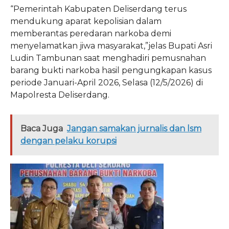
“Pemerintah Kabupaten Deliserdang terus
mendukung aparat kepolisian dalam
memberantas peredaran narkoba demi
menyelamatkan jiwa masyarakat,”jelas Bupati Asri
Ludin Tambunan saat menghadiri pemusnahan
barang bukti narkoba hasil pengungkapan kasus
periode Januari-April 2026, Selasa (12/5/2026) di
Mapolresta Deliserdang.
Baca Juga
Jangan samakan jurnalis dan lsm
dengan pelaku korupsi