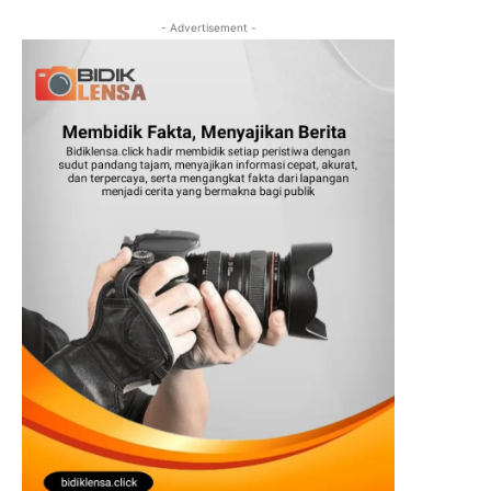
- Advertisement -