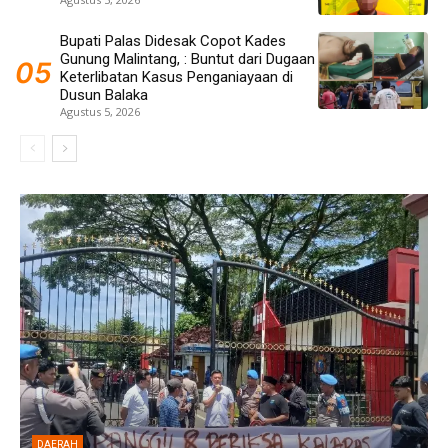
Bupati Palas Didesak Copot Kades
Gunung Malintang, : Buntut dari Dugaan
Keterlibatan Kasus Penganiayaan di
Dusun Balaka
Agustus 5, 2026