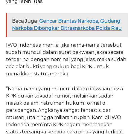
yang lebih luas.
Baca Juga
Gencar Brantas Narkoba, Gudang
Narkoba Dibongkar Ditresnarkoba Polda Riau
IWO Indonesia menilai, jika nama-nama tersebut
sudah muncul dalam surat dakwaan jaksa secara
terperinci dengan nominal yang jelas, maka sudah
ada alat bukti yang cukup bagi KPK untuk
menaikkan status mereka.
​”Nama-nama yang muncul dalam dakwaan jaksa
KPK bukan sekadar rumor, melainkan sudah
masuk dalam instrumen hukum formal di
persidangan. Angkanya sangat fantastis, dari
ratusan juta hingga miliaran rupiah. Kami di IWO
Indonesia meminta KPK segera menetapkan
status tersangka kepada para pihak yang terlibat.