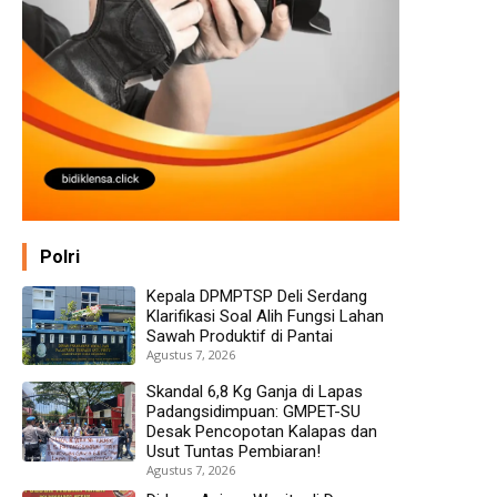
Polri
Kepala DPMPTSP Deli Serdang
Klarifikasi Soal Alih Fungsi Lahan
Sawah Produktif di Pantai
Agustus 7, 2026
Skandal 6,8 Kg Ganja di Lapas
Padangsidimpuan: GMPET-SU
Desak Pencopotan Kalapas dan
Usut Tuntas Pembiaran!
Agustus 7, 2026