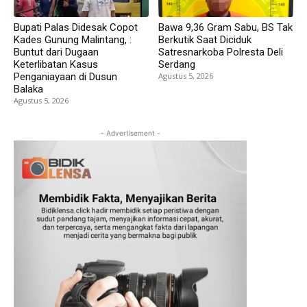
Bupati Palas Didesak Copot
Bawa 9,36 Gram Sabu, BS Tak
Kades Gunung Malintang, :
Berkutik Saat Diciduk
Buntut dari Dugaan
Satresnarkoba Polresta Deli
Keterlibatan Kasus
Serdang
Penganiayaan di Dusun
Agustus 5, 2026
Balaka
Agustus 5, 2026
- Advertisement -