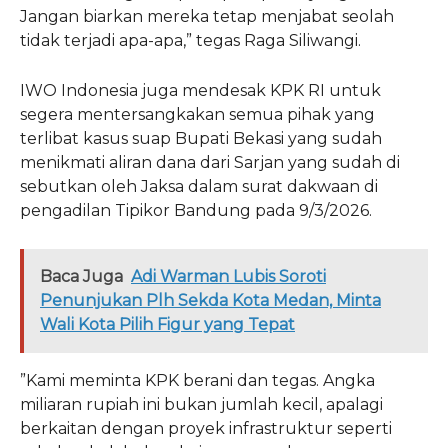
Jangan biarkan mereka tetap menjabat seolah
tidak terjadi apa-apa,” tegas Raga Siliwangi.
IWO Indonesia juga mendesak KPK RI untuk
segera mentersangkakan semua pihak yang
terlibat kasus suap Bupati Bekasi yang sudah
menikmati aliran dana dari Sarjan yang sudah di
sebutkan oleh Jaksa dalam surat dakwaan di
pengadilan Tipikor Bandung pada 9/3/2026.
Baca Juga
Adi Warman Lubis Soroti
Penunjukan Plh Sekda Kota Medan, Minta
Wali Kota Pilih Figur yang Tepat
​”Kami meminta KPK berani dan tegas. Angka
miliaran rupiah ini bukan jumlah kecil, apalagi
berkaitan dengan proyek infrastruktur seperti