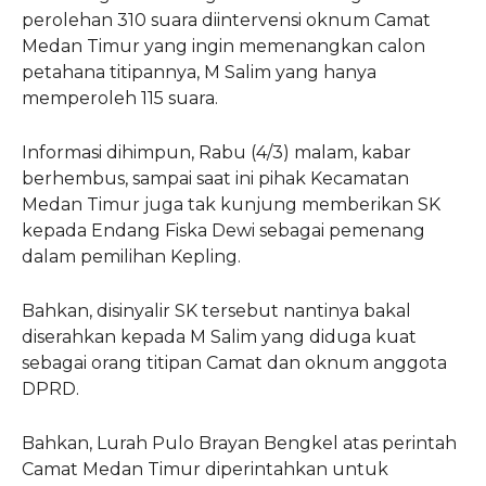
perolehan 310 suara diintervensi oknum Camat
Medan Timur yang ingin memenangkan calon
petahana titipannya, M Salim yang hanya
memperoleh 115 suara.
Informasi dihimpun, Rabu (4/3) malam, kabar
berhembus, sampai saat ini pihak Kecamatan
Medan Timur juga tak kunjung memberikan SK
kepada Endang Fiska Dewi sebagai pemenang
dalam pemilihan Kepling.
Bahkan, disinyalir SK tersebut nantinya bakal
diserahkan kepada M Salim yang diduga kuat
sebagai orang titipan Camat dan oknum anggota
DPRD.
Bahkan, Lurah Pulo Brayan Bengkel atas perintah
Camat Medan Timur diperintahkan untuk