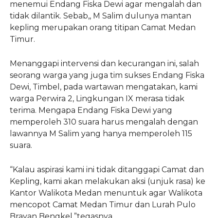
menemui Endang Fiska Dewi agar mengalah dan
tidak dilantik. Sebab,, M Salim dulunya mantan
kepling merupakan orang titipan Camat Medan
Timur.
Menanggapi intervensi dan kecurangan ini, salah
seorang warga yang juga tim sukses Endang Fiska
Dewi, Timbel, pada wartawan mengatakan, kami
warga Perwira 2, Lingkungan IX merasa tidak
terima. Mengapa Endang Fiska Dewi yang
memperoleh 310 suara harus mengalah dengan
lawannya M Salim yang hanya memperoleh 115
suara.
“Kalau aspirasi kami ini tidak ditanggapi Camat dan
Kepling, kami akan melakukan aksi (unjuk rasa) ke
Kantor Walikota Medan menuntuk agar Walikota
mencopot Camat Medan Timur dan Lurah Pulo
Brayan Bengkel,”tegasnya.