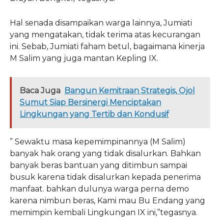
Hal senada disampaikan warga lainnya, Jumiati
yang mengatakan, tidak terima atas kecurangan
ini. Sebab, Jumiati faham betul, bagaimana kinerja
M Salim yang juga mantan Kepling IX.
Baca Juga
Bangun Kemitraan Strategis, Ojol
Sumut Siap Bersinergi Menciptakan
Lingkungan yang Tertib dan Kondusif
” Sewaktu masa kepemimpinannya (M Salim)
banyak hak orang yang tidak disalurkan. Bahkan
banyak beras bantuan yang ditimbun sampai
busuk karena tidak disalurkan kepada penerima
manfaat. bahkan dulunya warga perna demo
karena nimbun beras, Kami mau Bu Endang yang
memimpin kembali Lingkungan IX ini,”tegasnya.