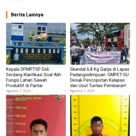
Berita Lainnya
Kepala DPMPTSP Deli
Skandal 6,8 Kg Ganja di Lapas
Serdang Klarifikasi Soal Alih
Padangsidimpuan: GMPET-SU
Fungsi Lahan Sawah
Desak Pencopotan Kalapas
Produktif di Pantai
dan Usut Tuntas Pembiaran!
Agustus 7, 2026
Agustus 7, 2026