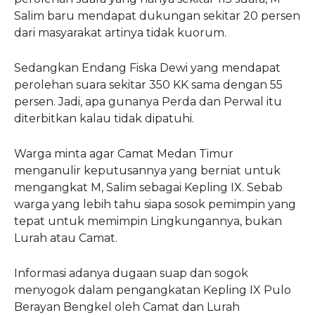
Salim baru mendapat dukungan sekitar 20 persen
dari masyarakat artinya tidak kuorum.
Sedangkan Endang Fiska Dewi yang mendapat
perolehan suara sekitar 350 KK sama dengan 55
persen. Jadi, apa gunanya Perda dan Perwal itu
diterbitkan kalau tidak dipatuhi.
Warga minta agar Camat Medan Timur
menganulir keputusannya yang berniat untuk
mengangkat M, Salim sebagai Kepling IX. Sebab
warga yang lebih tahu siapa sosok pemimpin yang
tepat untuk memimpin Lingkungannya, bukan
Lurah atau Camat.
Informasi adanya dugaan suap dan sogok
menyogok dalam pengangkatan Kepling IX Pulo
Berayan Bengkel oleh Camat dan Lurah