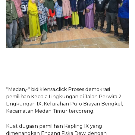
*Medan,-* bidiklensa.click Proses demokrasi
pemilihan Kepala Lingkungan di Jalan Perwira 2,
Lingkungan IX, Kelurahan Pulo Brayan Bengkel,
Kecamatan Medan Timur tercoreng.
Kuat dugaan pemilihan Kepling IX yang
dimenangkan Endang Fiska Dewi dengan