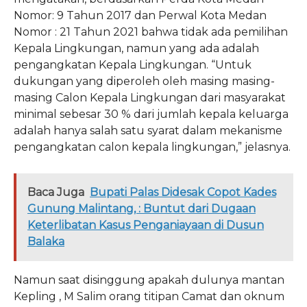
Nomor: 9 Tahun 2017 dan Perwal Kota Medan
Nomor : 21 Tahun 2021 bahwa tidak ada pemilihan
Kepala Lingkungan, namun yang ada adalah
pengangkatan Kepala Lingkungan. “Untuk
dukungan yang diperoleh oleh masing masing-
masing Calon Kepala Lingkungan dari masyarakat
minimal sebesar 30 % dari jumlah kepala keluarga
adalah hanya salah satu syarat dalam mekanisme
pengangkatan calon kepala lingkungan,” jelasnya.
Baca Juga
Bupati Palas Didesak Copot Kades
Gunung Malintang, : Buntut dari Dugaan
Keterlibatan Kasus Penganiayaan di Dusun
Balaka
Namun saat disinggung apakah dulunya mantan
Kepling , M Salim orang titipan Camat dan oknum