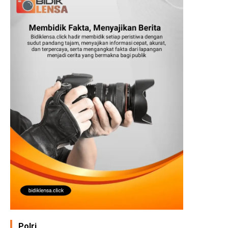
Polri