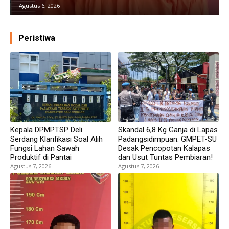
Agustus 6, 2026
Peristiwa
Kepala DPMPTSP Deli
Skandal 6,8 Kg Ganja di Lapas
Serdang Klarifikasi Soal Alih
Padangsidimpuan: GMPET-SU
Fungsi Lahan Sawah
Desak Pencopotan Kalapas
Produktif di Pantai
dan Usut Tuntas Pembiaran!
Agustus 7, 2026
Agustus 7, 2026