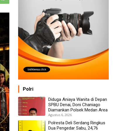
Polri
Diduga Aniaya Wanita di Depan
SPBU Denai, Doni Chaniago
Diamankan Polsek Medan Area
Agustus 6, 2026
Polresta Deli Serdang Ringkus
Dua Pengedar Sabu, 24,76