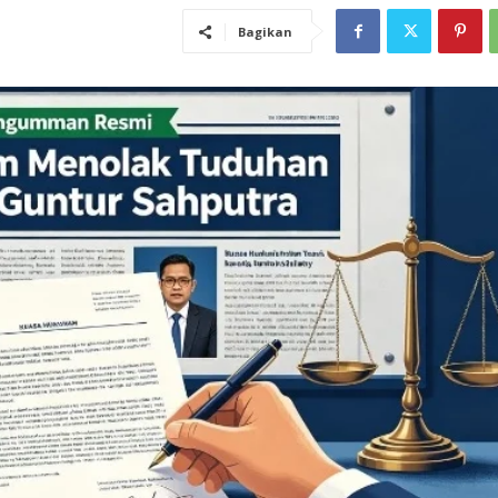
Bagikan