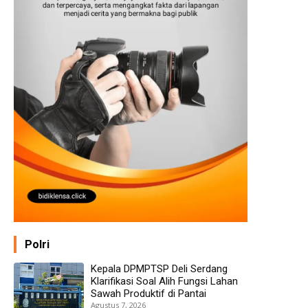
Polri
Kepala DPMPTSP Deli Serdang
Klarifikasi Soal Alih Fungsi Lahan
Sawah Produktif di Pantai
Agustus 7, 2026