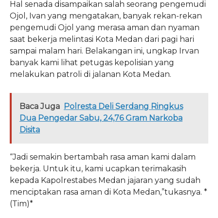
Hal senada disampaikan salah seorang pengemudi
Ojol, Ivan yang mengatakan, banyak rekan-rekan
pengemudi Ojol yang merasa aman dan nyaman
saat bekerja melintasi Kota Medan dari pagi hari
sampai malam hari. Belakangan ini, ungkap Irvan
banyak kami lihat petugas kepolisian yang
melakukan patroli di jalanan Kota Medan.
Baca Juga
Polresta Deli Serdang Ringkus
Dua Pengedar Sabu, 24,76 Gram Narkoba
Disita
“Jadi semakin bertambah rasa aman kami dalam
bekerja. Untuk itu, kami ucapkan terimakasih
kepada Kapolrestabes Medan jajaran yang sudah
menciptakan rasa aman di Kota Medan,”tukasnya. *
(Tim)*