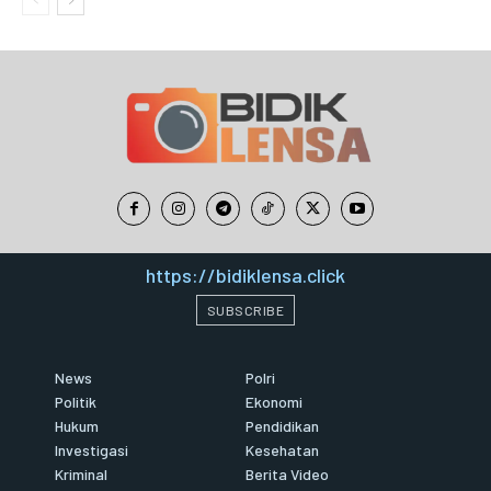
https://bidiklensa.click
SUBSCRIBE
News
Polri
Politik
Ekonomi
Hukum
Pendidikan
Investigasi
Kesehatan
Kriminal
Berita Video