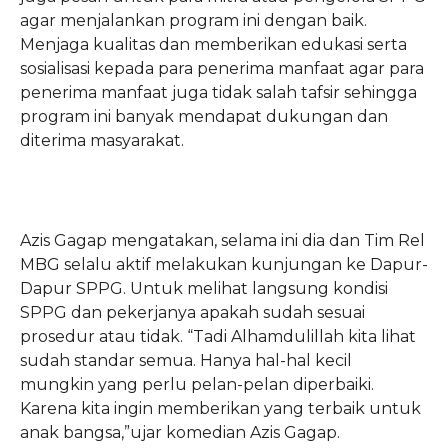
agar menjalankan program ini dengan baik.
Menjaga kualitas dan memberikan edukasi serta
sosialisasi kepada para penerima manfaat agar para
penerima manfaat juga tidak salah tafsir sehingga
program ini banyak mendapat dukungan dan
diterima masyarakat.
Azis Gagap mengatakan, selama ini dia dan Tim Rel
MBG selalu aktif melakukan kunjungan ke Dapur-
Dapur SPPG. Untuk melihat langsung kondisi
SPPG dan pekerjanya apakah sudah sesuai
prosedur atau tidak. “Tadi Alhamdulillah kita lihat
sudah standar semua. Hanya hal-hal kecil
mungkin yang perlu pelan-pelan diperbaiki.
Karena kita ingin memberikan yang terbaik untuk
anak bangsa,”ujar komedian Azis Gagap.