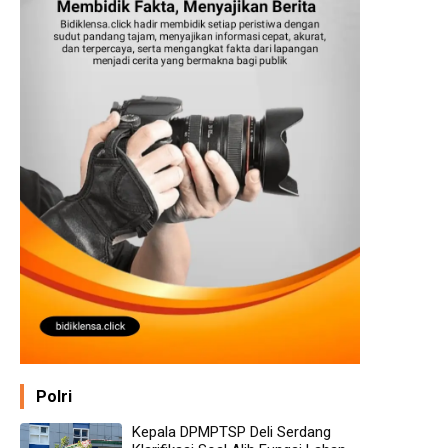
Polri
Kepala DPMPTSP Deli Serdang