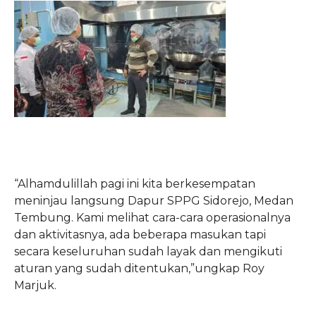
“Alhamdulillah pagi ini kita berkesempatan
meninjau langsung Dapur SPPG Sidorejo, Medan
Tembung. Kami melihat cara-cara operasionalnya
dan aktivitasnya, ada beberapa masukan tapi
secara keseluruhan sudah layak dan mengikuti
aturan yang sudah ditentukan,”ungkap Roy
Marjuk.