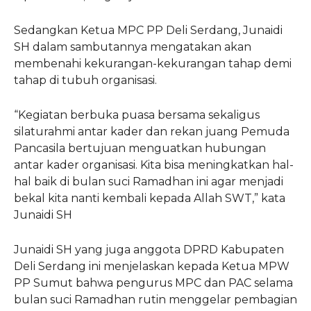
Sedangkan Ketua MPC PP Deli Serdang, Junaidi
SH dalam sambutannya mengatakan akan
membenahi kekurangan-kekurangan tahap demi
tahap di tubuh organisasi.
“Kegiatan berbuka puasa bersama sekaligus
silaturahmi antar kader dan rekan juang Pemuda
Pancasila bertujuan menguatkan hubungan
antar kader organisasi. Kita bisa meningkatkan hal-
hal baik di bulan suci Ramadhan ini agar menjadi
bekal kita nanti kembali kepada Allah SWT,” kata
Junaidi SH
Junaidi SH yang juga anggota DPRD Kabupaten
Deli Serdang ini menjelaskan kepada Ketua MPW
PP Sumut bahwa pengurus MPC dan PAC selama
bulan suci Ramadhan rutin menggelar pembagian