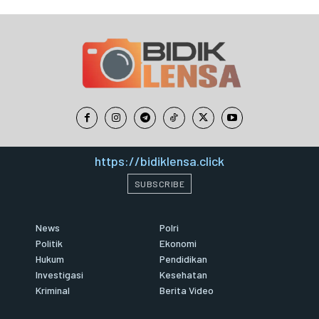
https://bidiklensa.click
SUBSCRIBE
News
Polri
Politik
Ekonomi
Hukum
Pendidikan
Investigasi
Kesehatan
Kriminal
Berita Video