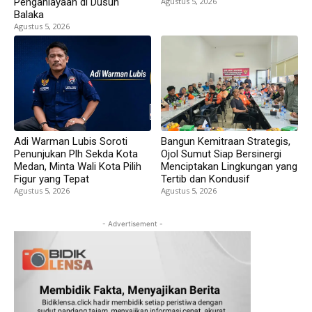
Penganiayaan di Dusun
Agustus 5, 2026
Balaka
Agustus 5, 2026
Adi Warman Lubis Soroti
Bangun Kemitraan Strategis,
Penunjukan Plh Sekda Kota
Ojol Sumut Siap Bersinergi
Medan, Minta Wali Kota Pilih
Menciptakan Lingkungan yang
Figur yang Tepat
Tertib dan Kondusif
Agustus 5, 2026
Agustus 5, 2026
- Advertisement -