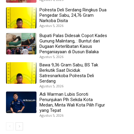
Polresta Deli Serdang Ringkus Dua
Pengedar Sabu, 24,76 Gram
Narkoba Disita
Agustus 5, 2026
Bupati Palas Didesak Copot Kades
Gunung Malintang, : Buntut dari
Dugaan Keterlibatan Kasus
Penganiayaan di Dusun Balaka
Agustus 5, 2026
Bawa 9,36 Gram Sabu, BS Tak
Berkutik Saat Diciduk
Satresnarkoba Polresta Deli
Serdang
Agustus 5, 2026
Adi Warman Lubis Soroti
Penunjukan Plh Sekda Kota
Medan, Minta Wali Kota Pilih Figur
yang Tepat
Agustus 5, 2026