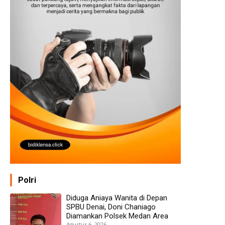
Polri
Diduga Aniaya Wanita di Depan
SPBU Denai, Doni Chaniago
Diamankan Polsek Medan Area
Agustus 6, 2026