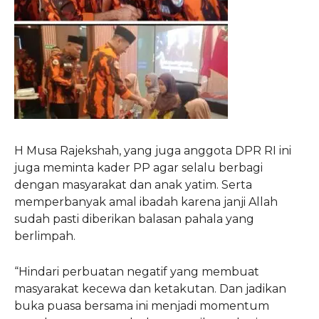
H Musa Rajekshah, yang juga anggota DPR RI ini
juga meminta kader PP agar selalu berbagi
dengan masyarakat dan anak yatim. Serta
memperbanyak amal ibadah karena janji Allah
sudah pasti diberikan balasan pahala yang
berlimpah.
“Hindari perbuatan negatif yang membuat
masyarakat kecewa dan ketakutan. Dan jadikan
buka puasa bersama ini menjadi momentum