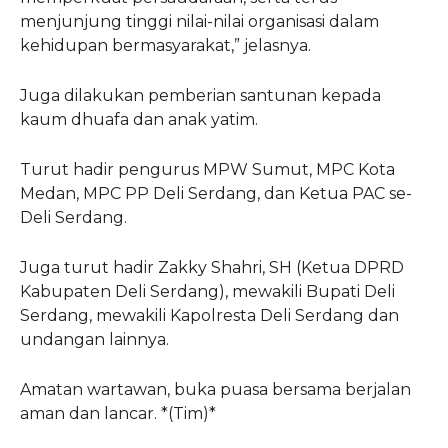
menjunjung tinggi nilai-nilai organisasi dalam
kehidupan bermasyarakat,” jelasnya.
Juga dilakukan pemberian santunan kepada
kaum dhuafa dan anak yatim.
Turut hadir pengurus MPW Sumut, MPC Kota
Medan, MPC PP Deli Serdang, dan Ketua PAC se-
Deli Serdang.
Juga turut hadir Zakky Shahri, SH (Ketua DPRD
Kabupaten Deli Serdang), mewakili Bupati Deli
Serdang, mewakili Kapolresta Deli Serdang dan
undangan lainnya.
Amatan wartawan, buka puasa bersama berjalan
aman dan lancar. *(Tim)*