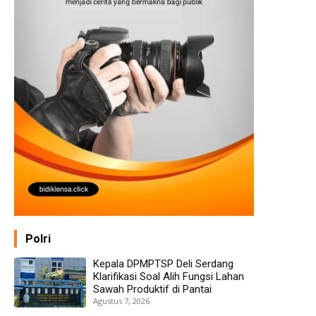
Polri
Kepala DPMPTSP Deli Serdang
Klarifikasi Soal Alih Fungsi Lahan
Sawah Produktif di Pantai
Agustus 7, 2026