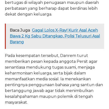
bertugas di wilayah penugasan maupun daerah
perbatasan yang berharap dapat berdinas lebih
dekat dengan keluarga.
Baca Juga
Gagal Lolos X-Ray! Kurir Asal Aceh
Bawa 2 Kg Sabu Ditangkap, Polisi Telusuri Asal
Barang
Pada kesempatan tersebut, Danrem turut
memberikan pesan kepada anggota Persit agar
senantiasa mendukung tugas suami, menjaga
keharmonisan keluarga, serta bijak dalam
memanfaatkan media sosial. Ia menekankan
pentingnya penggunaan bahasa yang santun dan
bertanggung jawab agar tidak menimbulkan
kesalahpahaman maupun polemik di tengah
masyarakat.