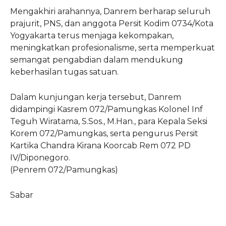
Mengakhiri arahannya, Danrem berharap seluruh
prajurit, PNS, dan anggota Persit Kodim 0734/Kota
Yogyakarta terus menjaga kekompakan,
meningkatkan profesionalisme, serta memperkuat
semangat pengabdian dalam mendukung
keberhasilan tugas satuan.
Dalam kunjungan kerja tersebut, Danrem
didampingi Kasrem 072/Pamungkas Kolonel Inf
Teguh Wiratama, S.Sos., M.Han., para Kepala Seksi
Korem 072/Pamungkas, serta pengurus Persit
Kartika Chandra Kirana Koorcab Rem 072 PD
IV/Diponegoro.
(Penrem 072/Pamungkas)
Sabar