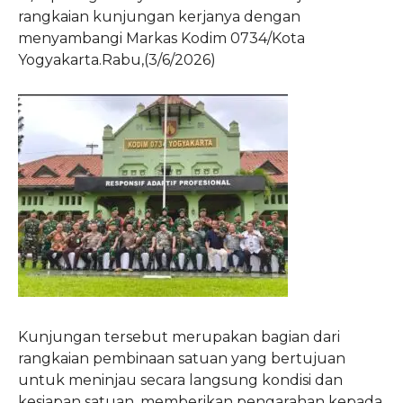
rangkaian kunjungan kerjanya dengan
menyambangi Markas Kodim 0734/Kota
Yogyakarta.Rabu,(3/6/2026)
Kunjungan tersebut merupakan bagian dari
rangkaian pembinaan satuan yang bertujuan
untuk meninjau secara langsung kondisi dan
kesiapan satuan, memberikan pengarahan kepada