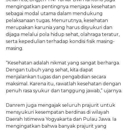
mengingatkan pentingnya menjaga kesehatan
sebagai modal utama dalam mendukung
pelaksanaan tugas. Menurutnya, kesehatan
merupakan karunia yang harus disyukuri dan
dijaga melalui pola hidup sehat, olahraga teratur,
serta kepedulian terhadap kondisi fisik masing-
masing.
“Kesehatan adalah nikmat yang sangat berharga.
Dengan tubuh yang sehat, kita dapat
menjalankan tugas dan pengabdian secara
maksimal. Karena itu, rawatlah kesehatan dengan
penuh rasa syukur dan tanggung jawab,” ujarnya.
Danrem juga mengajak seluruh prajurit untuk
mensyukuri kesempatan berdinas di wilayah
Daerah Istimewa Yogyakarta dan Pulau Jawa. Ia
mengingatkan bahwa banyak prajurit yang