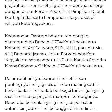
prajurit dan Persit, sekaligus memperkuat sinergi
dengan unsur Forum Koordinasi Pimpinan Daerah
(Forkopimda) serta komponen masyarakat di
wilayah Kota Yogyakarta.
Kedatangan Danrem beserta rombongan
disambut oleh Dandim 0734/Kota Yogyakarta
Kolonel Inf Arif Setiyono, S.I.P., M.H.I., para perwira
staf, Danramil jajaran, unsur Forkopimda Kota
Yogyakarta, serta pengurus Persit Kartika Chandra
Kirana Cabang XXV Kodim 0734/Kota Yogyakarta.
Dalam arahannya, Danrem menekankan
pentingnya menjaga disiplin dan meningkatkan
kewaspadaan terhadap berbagai tantangan yang
saat ini dihadapi prajurit maupun keluarganya.
Beberapa persoalan yang menjadi perhatian
antara lain judi online, pelanggaran lalu lintas,