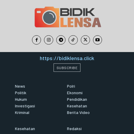
https://bidiklensa.click
SUBSCRIBE
News
Polri
Politik
Ekonomi
Hukum
Pendidikan
Investigasi
Kesehatan
Kriminal
Berita Video
Kesehatan
Redaksi