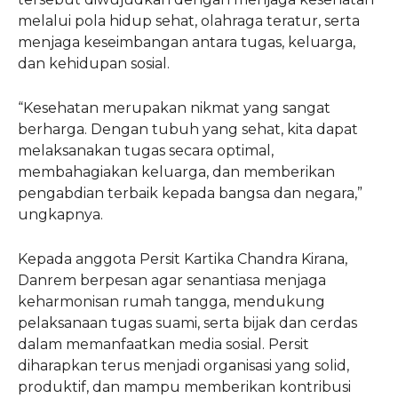
melalui pola hidup sehat, olahraga teratur, serta
menjaga keseimbangan antara tugas, keluarga,
dan kehidupan sosial.
“Kesehatan merupakan nikmat yang sangat
berharga. Dengan tubuh yang sehat, kita dapat
melaksanakan tugas secara optimal,
membahagiakan keluarga, dan memberikan
pengabdian terbaik kepada bangsa dan negara,”
ungkapnya.
Kepada anggota Persit Kartika Chandra Kirana,
Danrem berpesan agar senantiasa menjaga
keharmonisan rumah tangga, mendukung
pelaksanaan tugas suami, serta bijak dan cerdas
dalam memanfaatkan media sosial. Persit
diharapkan terus menjadi organisasi yang solid,
produktif, dan mampu memberikan kontribusi