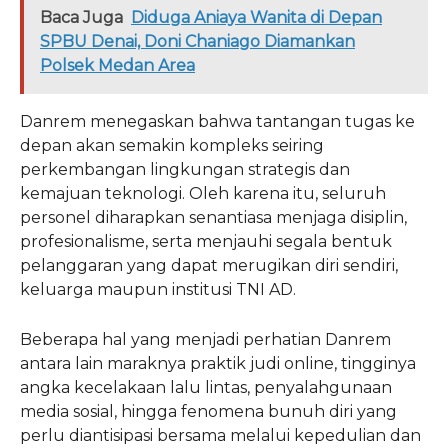
Baca Juga
Diduga Aniaya Wanita di Depan
SPBU Denai, Doni Chaniago Diamankan
Polsek Medan Area
Danrem menegaskan bahwa tantangan tugas ke
depan akan semakin kompleks seiring
perkembangan lingkungan strategis dan
kemajuan teknologi. Oleh karena itu, seluruh
personel diharapkan senantiasa menjaga disiplin,
profesionalisme, serta menjauhi segala bentuk
pelanggaran yang dapat merugikan diri sendiri,
keluarga maupun institusi TNI AD.
Beberapa hal yang menjadi perhatian Danrem
antara lain maraknya praktik judi online, tingginya
angka kecelakaan lalu lintas, penyalahgunaan
media sosial, hingga fenomena bunuh diri yang
perlu diantisipasi bersama melalui kepedulian dan