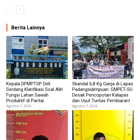
Berita Lainnya
Kepala DPMPTSP Deli
Skandal 6,8 Kg Ganja di Lapas
Serdang Klarifikasi Soal Alih
Padangsidimpuan: GMPET-SU
Fungsi Lahan Sawah
Desak Pencopotan Kalapas
Produktif di Pantai
dan Usut Tuntas Pembiaran!
Agustus 7, 2026
Agustus 7, 2026