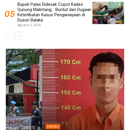
Bupati Palas Didesak Copot Kades
Gunung Malintang, : Buntut dari Dugaan
Keterlibatan Kasus Penganiayaan di
Dusun Balaka
Agustus 5, 2026
DAERAH