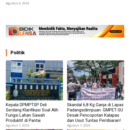
Agustus 6, 2026
Politik
Kepala DPMPTSP Deli
Skandal 6,8 Kg Ganja di Lapas
Serdang Klarifikasi Soal Alih
Padangsidimpuan: GMPET-SU
Fungsi Lahan Sawah
Desak Pencopotan Kalapas
Produktif di Pantai
dan Usut Tuntas Pembiaran!
Agustus 7, 2026
Agustus 7, 2026