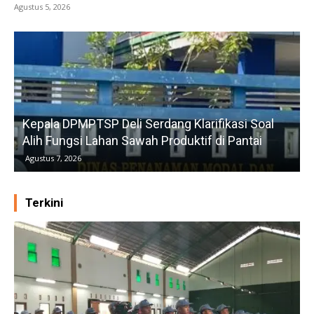
Agustus 5, 2026
Kepala DPMPTSP Deli Serdang Klarifikasi Soal
Alih Fungsi Lahan Sawah Produktif di Pantai
Agustus 7, 2026
Terkini