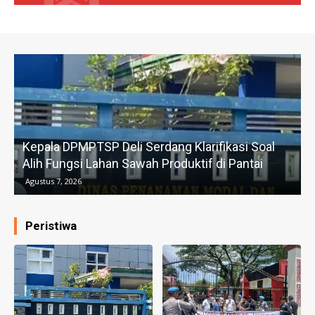
Kepala DPMPTSP Deli Serdang Klarifikasi Soal
Alih Fungsi Lahan Sawah Produktif di Pantai
Agustus 7, 2026
Peristiwa